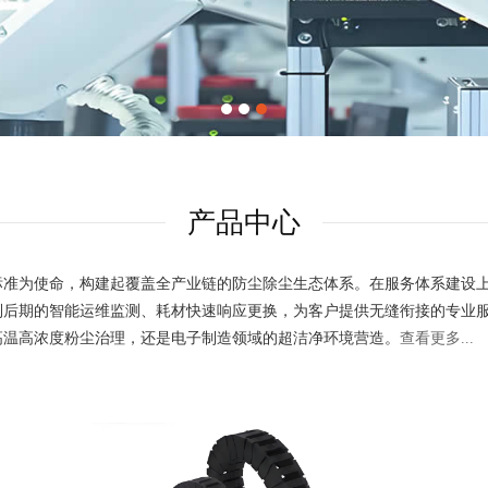
产品中心
准为使命，构建起覆盖全产业链的防尘除尘生态体系。在服务体系建设上，
到后期的智能运维监测、耗材快速响应更换，为客户提供无缝衔接的专业
高温高浓度粉尘治理，还是电子制造领域的超洁净环境营造。
查看更多...