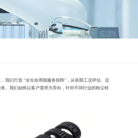
我们打造 “全生命周期服务矩阵”，从前期工况评估、定
服务。我们始终以客户需求为导向，针对不同行业的粉尘特