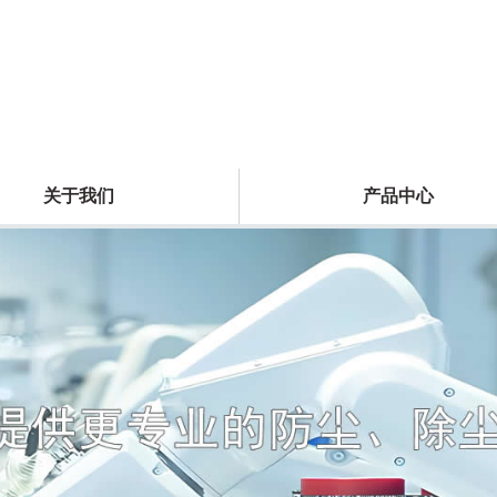
关于我们
产品中心