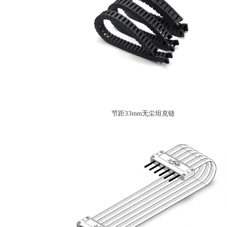
节距33mm无尘坦克链