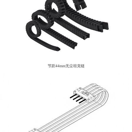
节距44mm无尘坦克链