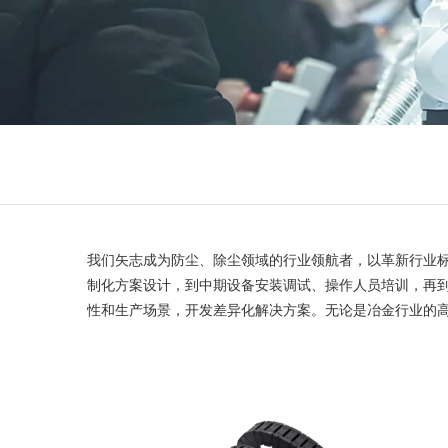
我们矢志成为防尘、除尘领域的行业领航者，以革新行业标
制化方案设计，到中期设备安装调试、操作人员培训，再
性和生产场景，开发差异化解决方案。无论是冶金行业的