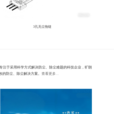
3孔无尘拖链
家专注于采用科学方式解决防尘、除尘难题的科技企业，旷朗
高效的防尘、除尘解决方案。
查看更多...