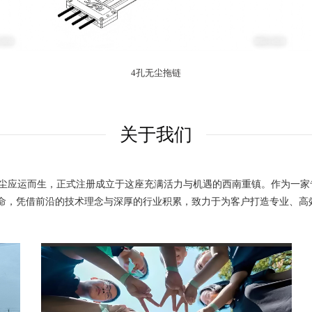
4孔无尘拖链
关于我们
旷朗无尘应运而生，正式注册成立于这座充满活力与机遇的西南重镇。作为一
业使命，凭借前沿的技术理念与深厚的行业积累，致力于为客户打造专业、