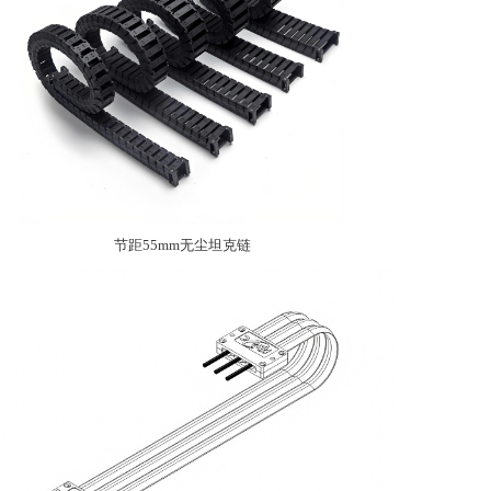
节距55mm无尘坦克链